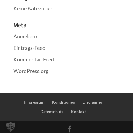
Keine Kategorien
Meta
Anmelden
Eintrags-Feed
Kommentar-Feed
WordPress.org
Impressum
Konditionen
Disclaimer
Datenschutz
Kontakt