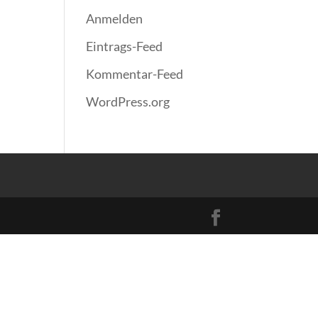
Anmelden
Eintrags-Feed
Kommentar-Feed
WordPress.org