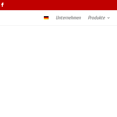
Unternehmen
Produkte