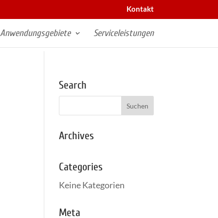
Kontakt
Anwendungsgebiete
Serviceleistungen
Search
Archives
Categories
Keine Kategorien
Meta